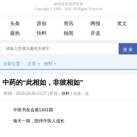
头条
原创
资讯
网报
奖文
最热
快料
独闻
开选
当前位置：
主页
>
快料
>
中药的“此相如，非彼相如”
时间：2019-10-20 13:27 | 栏目：
快料
| 点击：
次
中医书友会第1301期
每天一期，陪伴中医人成长