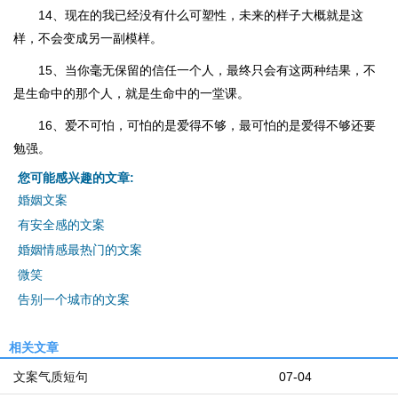
14、现在的我已经没有什么可塑性，未来的样子大概就是这
样，不会变成另一副模样。
15、当你毫无保留的信任一个人，最终只会有这两种结果，不
是生命中的那个人，就是生命中的一堂课。
16、爱不可怕，可怕的是爱得不够，最可怕的是爱得不够还要
勉强。
您可能感兴趣的文章:
婚姻文案
有安全感的文案
婚姻情感最热门的文案
微笑
告别一个城市的文案
相关文章
文案气质短句
07-04