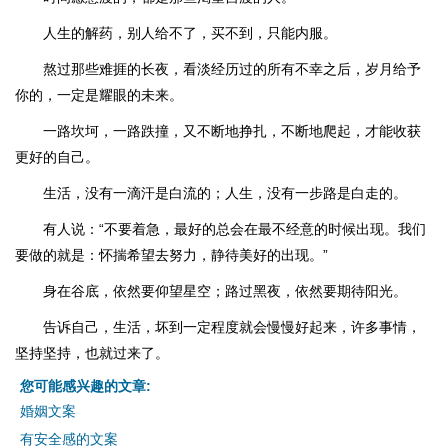
人生的解药，别人给不了，买不到，只能内服。
熬过那些难捱的长夜，看淡经历过的所有不幸之后，岁月给予
你的，一定是耀眼的未来。
一路坎坷，一路跌撞，又不断地挣扎，不断地爬起，才能收获
更好的自己。
生活，没有一滴汗是白流的；人生，没有一步路是白走的。
有人说：“不要着急，最好的总会在最不经意的时候出现。我们
要做的就是：怀揣希望去努力，静待美好的出现。”
身在谷底，依然要仰望星空；路过黑夜，依然要期待阳光。
告诉自己，生活，坏到一定程度就会慢慢好起来，许多事情，
坚持坚持，也就过来了。
您可能感兴趣的文章:
婚姻文案
有安全感的文案