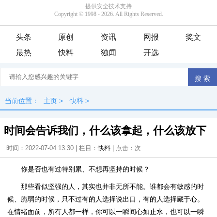
头条
原创
资讯
网报
奖文
最热
快料
独闻
开选
当前位置：
主页
>
快料
>
时间会告诉我们，什么该拿起，什么该放下
时间：2022-07-04 13:30 | 栏目：
快料
| 点击：
次
你是否也有过特别累、不想再坚持的时候？
那些看似坚强的人，其实也并非无所不能。谁都会有敏感的时
候、脆弱的时候，只不过有的人选择说出口，有的人选择藏于心。
在情绪面前，所有人都一样，你可以一瞬间心如止水，也可以一瞬