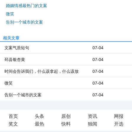
婚姻情感最热门的文案
微笑
告别一个城市的文案
相关文章
文案气质短句
07-04
邳县银杏黄
07-04
时间会告诉我们，什么该拿起，什么该放
07-04
微笑
07-04
告别一个城市的文案
07-04
首页
头条
原创
资讯
网报
奖文
最热
快料
独闻
开选