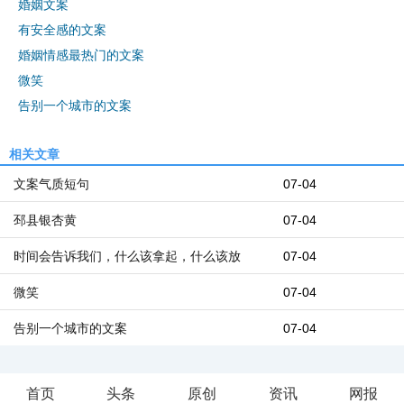
婚姻文案
有安全感的文案
婚姻情感最热门的文案
微笑
告别一个城市的文案
相关文章
文案气质短句
07-04
邳县银杏黄
07-04
时间会告诉我们，什么该拿起，什么该放
07-04
微笑
07-04
告别一个城市的文案
07-04
首页
头条
原创
资讯
网报