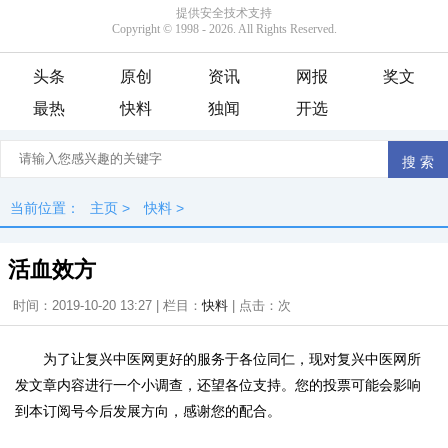
头条
原创
资讯
网报
奖文
最热
快料
独闻
开选
当前位置：
主页
>
快料
>
活血效方
时间：2019-10-20 13:27 | 栏目：
快料
| 点击：
次
为了让复兴中医网更好的服务于各位同仁，现对复兴中医网所
发文章内容进行一个小调查，还望各位支持。您的投票可能会影响
到本订阅号今后发展方向，感谢您的配合。