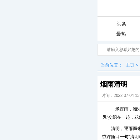
头条
最热
当前位置：
主页
>
烟雨清明
时间：2022-07-04 13
一场夜雨，淅
风”交织在一起，
清明，逐雨而
或许随口一句“清